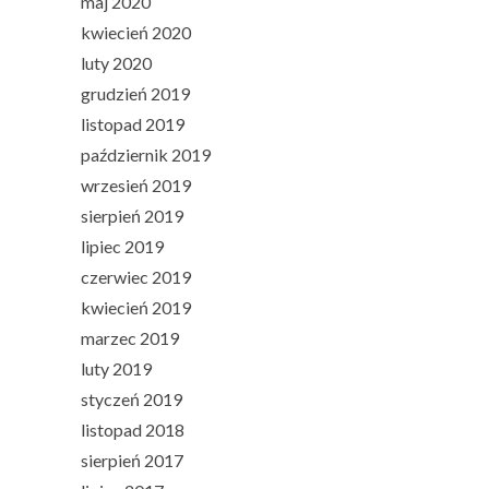
maj 2020
kwiecień 2020
luty 2020
grudzień 2019
listopad 2019
październik 2019
wrzesień 2019
sierpień 2019
lipiec 2019
czerwiec 2019
kwiecień 2019
marzec 2019
luty 2019
styczeń 2019
listopad 2018
sierpień 2017