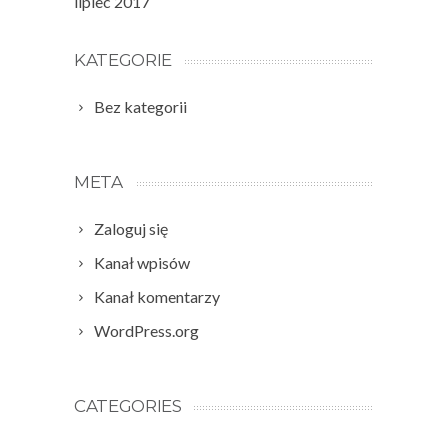
lipiec 2017
KATEGORIE
Bez kategorii
META
Zaloguj się
Kanał wpisów
Kanał komentarzy
WordPress.org
CATEGORIES