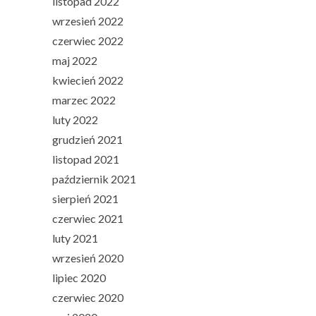
listopad 2022
wrzesień 2022
czerwiec 2022
maj 2022
kwiecień 2022
marzec 2022
luty 2022
grudzień 2021
listopad 2021
październik 2021
sierpień 2021
czerwiec 2021
luty 2021
wrzesień 2020
lipiec 2020
czerwiec 2020