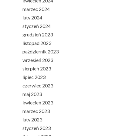
kwiecień 2024
marzec 2024
luty 2024
styczeń 2024
grudzień 2023
listopad 2023
październik 2023
wrzesień 2023
sierpień 2023
lipiec 2023
czerwiec 2023
maj 2023
kwiecień 2023
marzec 2023
luty 2023
styczeń 2023