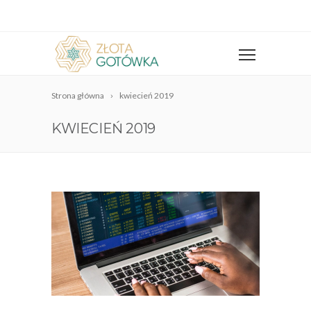
Strona główna
kwiecień 2019
KWIECIEŃ 2019