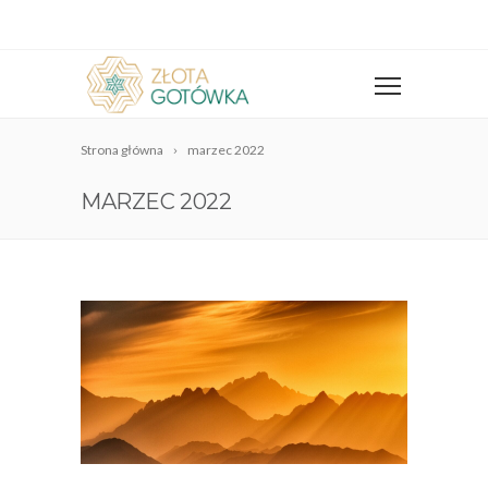
Strona główna
marzec 2022
MARZEC 2022