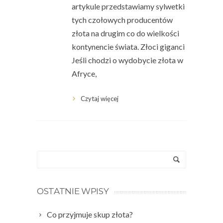
artykule przedstawiamy sylwetki
tych czołowych producentów
złota na drugim co do wielkości
kontynencie świata. Złoci giganci
Jeśli chodzi o wydobycie złota w
Afryce,
Czytaj więcej
OSTATNIE WPISY
Co przyjmuje skup złota?