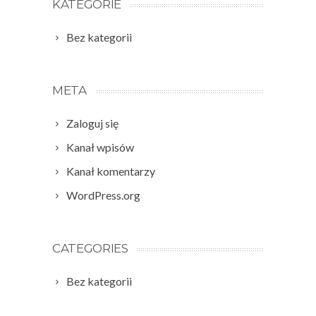
KATEGORIE
Bez kategorii
META
Zaloguj się
Kanał wpisów
Kanał komentarzy
WordPress.org
CATEGORIES
Bez kategorii