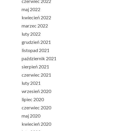
czerwiec 2022
maj 2022
kwiecień 2022
marzec 2022
luty 2022
grudzień 2021
listopad 2021
październik 2021
sierpień 2021
czerwiec 2021
luty 2021
wrzesień 2020
lipiec 2020
czerwiec 2020
maj 2020
kwiecień 2020