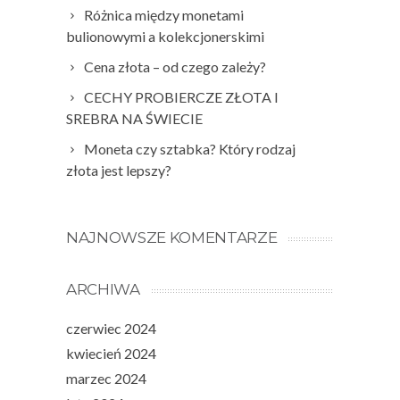
Różnica między monetami
bulionowymi a kolekcjonerskimi
Cena złota – od czego zależy?
CECHY PROBIERCZE ZŁOTA I
SREBRA NA ŚWIECIE
Moneta czy sztabka? Który rodzaj
złota jest lepszy?
NAJNOWSZE KOMENTARZE
ARCHIWA
czerwiec 2024
kwiecień 2024
marzec 2024