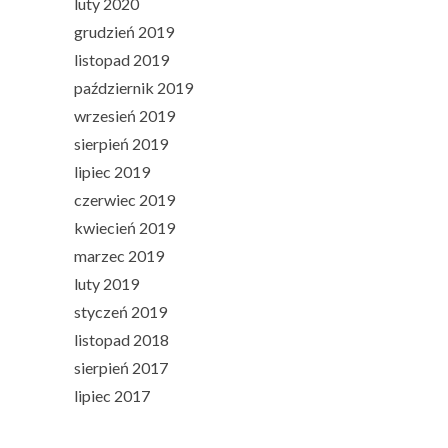
luty 2020
grudzień 2019
listopad 2019
październik 2019
wrzesień 2019
sierpień 2019
lipiec 2019
czerwiec 2019
kwiecień 2019
marzec 2019
luty 2019
styczeń 2019
listopad 2018
sierpień 2017
lipiec 2017