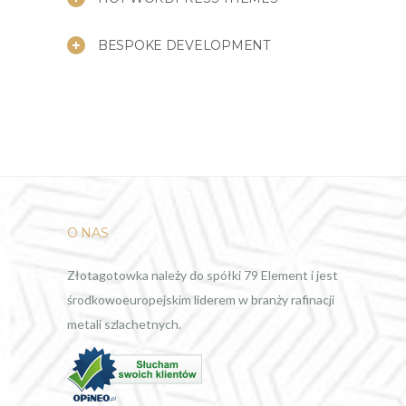
BESPOKE DEVELOPMENT
O NAS
Złotagotowka należy do spółki 79 Element i jest
środkowoeuropejskim liderem w branży rafinacji
metali szlachetnych.