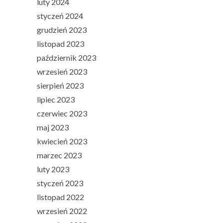
luty 2024
styczeń 2024
grudzień 2023
listopad 2023
październik 2023
wrzesień 2023
sierpień 2023
lipiec 2023
czerwiec 2023
maj 2023
kwiecień 2023
marzec 2023
luty 2023
styczeń 2023
listopad 2022
wrzesień 2022