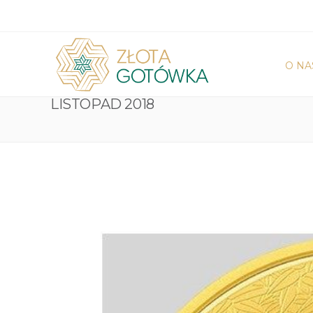
O NA
LISTOPAD 2018