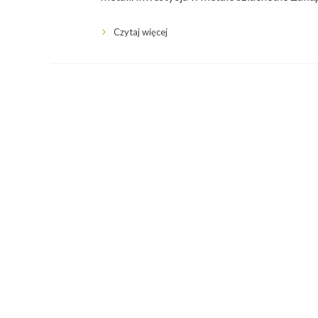
Czytaj więcej