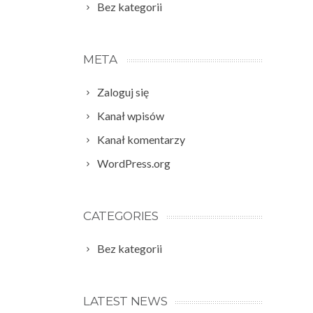
Bez kategorii
META
Zaloguj się
Kanał wpisów
Kanał komentarzy
WordPress.org
CATEGORIES
Bez kategorii
LATEST NEWS