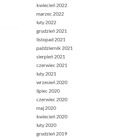
kwiecień 2022
marzec 2022
luty 2022
grudzień 2021
listopad 2021
październik 2021
sierpień 2021
czerwiec 2021
luty 2021
wrzesień 2020
lipiec 2020
czerwiec 2020
maj 2020
kwiecień 2020
luty 2020
grudzień 2019