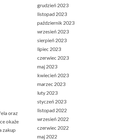
grudzień 2023
listopad 2023
październik 2023
wrzesień 2023
sierpień 2023
lipiec 2023
czerwiec 2023
maj 2023
kwiecień 2023
marzec 2023
luty 2023
styczeń 2023
listopad 2022
fela oraz
wrzesień 2022
zce okaże
czerwiec 2022
a zakup
maj 2022