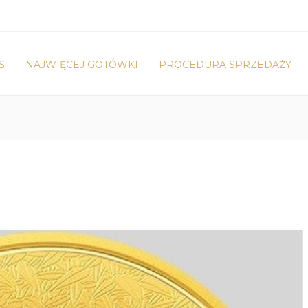
S
NAJWIĘCEJ GOTÓWKI
PROCEDURA SPRZEDAŻY