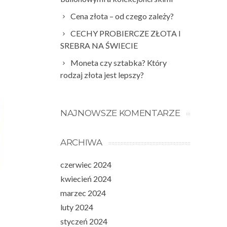
Cena złota – od czego zależy?
CECHY PROBIERCZE ZŁOTA I
SREBRA NA ŚWIECIE
Moneta czy sztabka? Który
rodzaj złota jest lepszy?
NAJNOWSZE KOMENTARZE
ARCHIWA
czerwiec 2024
kwiecień 2024
marzec 2024
luty 2024
styczeń 2024