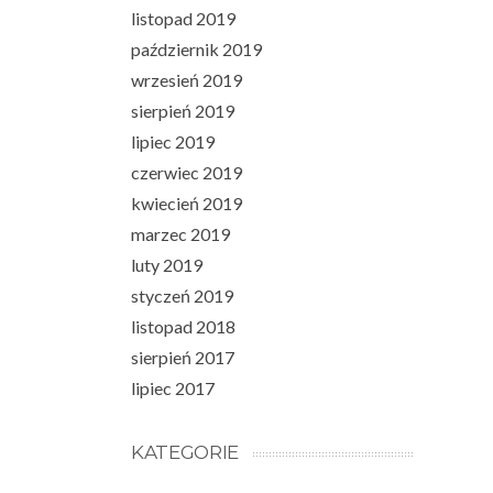
listopad 2019
październik 2019
wrzesień 2019
sierpień 2019
lipiec 2019
czerwiec 2019
kwiecień 2019
marzec 2019
luty 2019
styczeń 2019
listopad 2018
sierpień 2017
lipiec 2017
KATEGORIE