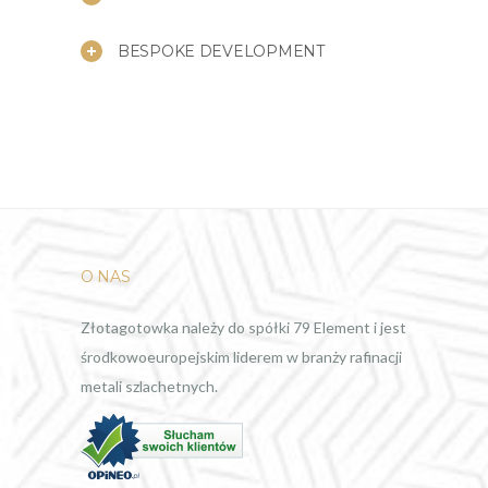
BESPOKE DEVELOPMENT
O NAS
Złotagotowka należy do spółki 79 Element i jest
środkowoeuropejskim liderem w branży rafinacji
metali szlachetnych.