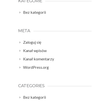
KATEGORIE
Bez kategorii
META
Zaloguj się
Kanał wpisów
Kanał komentarzy
WordPress.org
CATEGORIES
Bez kategorii