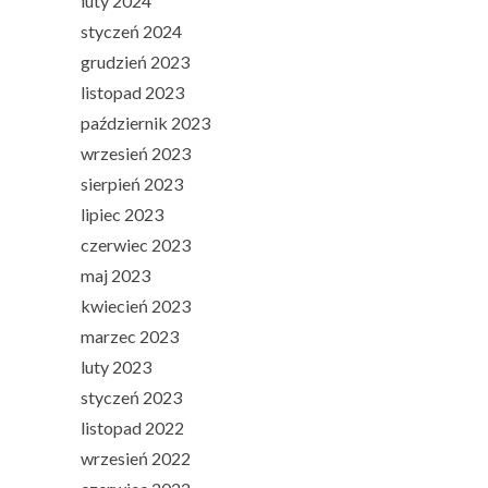
luty 2024
styczeń 2024
grudzień 2023
listopad 2023
październik 2023
wrzesień 2023
sierpień 2023
lipiec 2023
czerwiec 2023
maj 2023
kwiecień 2023
marzec 2023
luty 2023
styczeń 2023
listopad 2022
wrzesień 2022