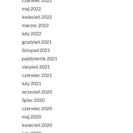
czerwiec 2022
maj 2022
kwiecień 2022
marzec 2022
luty 2022
grudzień 2021
listopad 2021
październik 2021
sierpień 2021
czerwiec 2021
luty 2021
wrzesień 2020
lipiec 2020
czerwiec 2020
maj 2020
kwiecień 2020