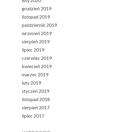
luty 2020
grudzień 2019
listopad 2019
październik 2019
wrzesień 2019
sierpień 2019
lipiec 2019
czerwiec 2019
kwiecień 2019
marzec 2019
luty 2019
styczeń 2019
listopad 2018
sierpień 2017
lipiec 2017