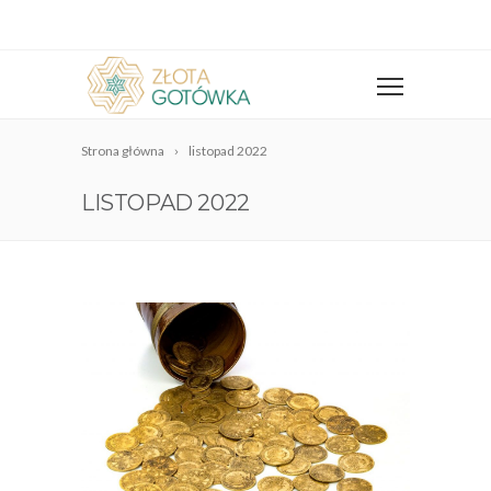
Strona główna
listopad 2022
LISTOPAD 2022