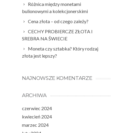
Różnica między monetami
bulionowymi a kolekcjonerskimi
Cena złota – od czego zależy?
CECHY PROBIERCZE ZŁOTA I
SREBRA NA ŚWIECIE
Moneta czy sztabka? Który rodzaj
złota jest lepszy?
NAJNOWSZE KOMENTARZE
ARCHIWA
czerwiec 2024
kwiecień 2024
marzec 2024