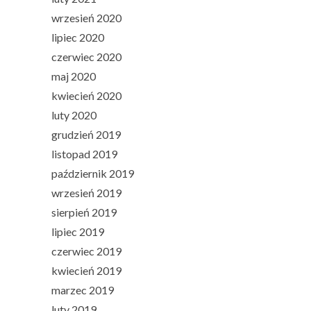
wrzesień 2020
lipiec 2020
czerwiec 2020
maj 2020
kwiecień 2020
luty 2020
grudzień 2019
listopad 2019
październik 2019
wrzesień 2019
sierpień 2019
lipiec 2019
czerwiec 2019
kwiecień 2019
marzec 2019
luty 2019