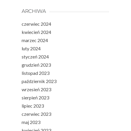
ARCHIWA
czerwiec 2024
kwiecień 2024
marzec 2024
luty 2024
styczeń 2024
grudzień 2023
listopad 2023
październik 2023
wrzesień 2023
sierpień 2023
lipiec 2023
czerwiec 2023
maj 2023
kwiecień 2023