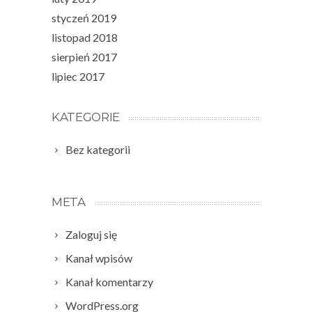
styczeń 2019
listopad 2018
sierpień 2017
lipiec 2017
KATEGORIE
Bez kategorii
META
Zaloguj się
Kanał wpisów
Kanał komentarzy
WordPress.org