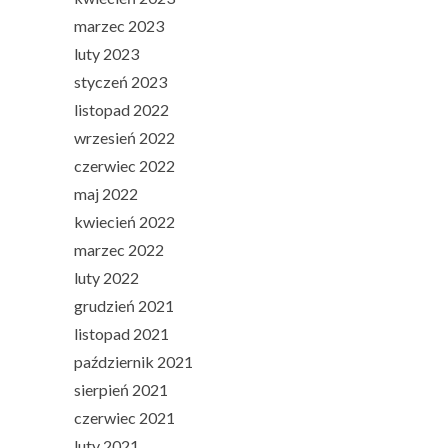
marzec 2023
luty 2023
styczeń 2023
listopad 2022
wrzesień 2022
czerwiec 2022
maj 2022
kwiecień 2022
marzec 2022
luty 2022
grudzień 2021
listopad 2021
październik 2021
sierpień 2021
czerwiec 2021
luty 2021