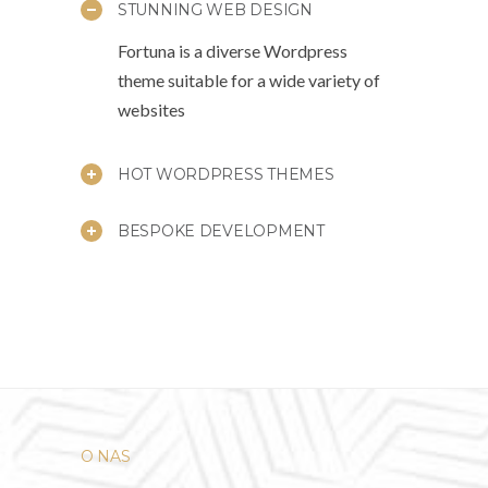
STUNNING WEB DESIGN
Fortuna is a diverse Wordpress
theme suitable for a wide variety of
websites
HOT WORDPRESS THEMES
BESPOKE DEVELOPMENT
O NAS