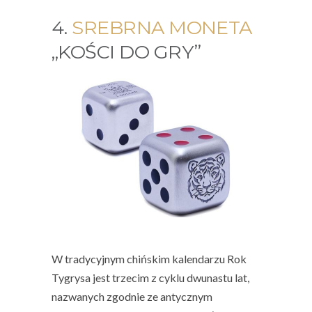
4.
SREBRNA MONETA
„KOŚCI DO GRY”
W tradycyjnym chińskim kalendarzu Rok
Tygrysa jest trzecim z cyklu dwunastu lat,
nazwanych zgodnie ze antycznym