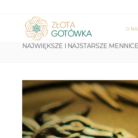
O NA
NAJWIĘKSZE I NAJSTARSZE MENNICE