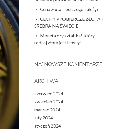
Cena złota – od czego zależy?
CECHY PROBIERCZE ZŁOTA I
SREBRA NA ŚWIECIE
Moneta czy sztabka? Który
rodzaj złota jest lepszy?
NAJNOWSZE KOMENTARZE
ARCHIWA
czerwiec 2024
kwiecień 2024
marzec 2024
luty 2024
styczeń 2024