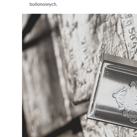
bulionowych.