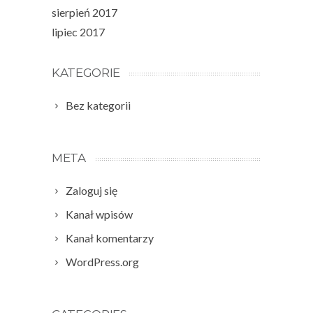
sierpień 2017
lipiec 2017
KATEGORIE
Bez kategorii
META
Zaloguj się
Kanał wpisów
Kanał komentarzy
WordPress.org