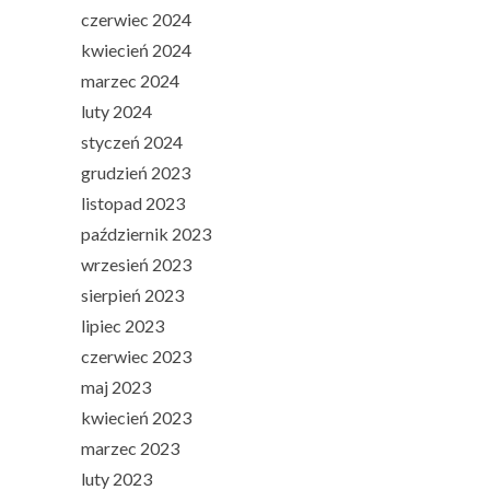
czerwiec 2024
kwiecień 2024
marzec 2024
luty 2024
styczeń 2024
grudzień 2023
listopad 2023
październik 2023
wrzesień 2023
sierpień 2023
lipiec 2023
czerwiec 2023
maj 2023
kwiecień 2023
marzec 2023
luty 2023