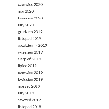
czerwiec 2020
maj 2020
kwiecień 2020
luty 2020
grudzień 2019
listopad 2019
październik 2019
wrzesień 2019
sierpień 2019
lipiec 2019
czerwiec 2019
kwiecień 2019
marzec 2019
luty 2019
styczeń 2019
listopad 2018