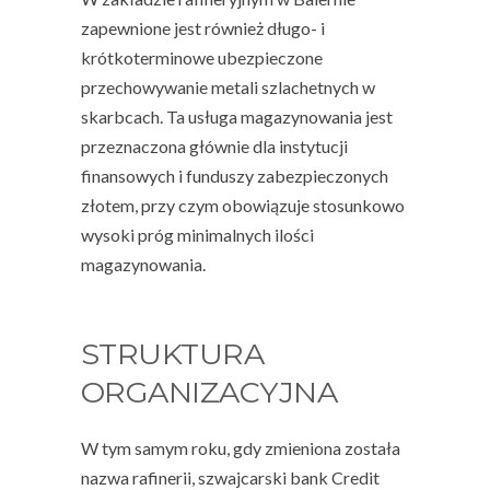
zapewnione jest również długo- i
krótkoterminowe ubezpieczone
przechowywanie metali szlachetnych w
skarbcach. Ta usługa magazynowania jest
przeznaczona głównie dla instytucji
finansowych i funduszy zabezpieczonych
złotem, przy czym obowiązuje stosunkowo
wysoki próg minimalnych ilości
magazynowania.
STRUKTURA
ORGANIZACYJNA
W tym samym roku, gdy zmieniona została
nazwa rafinerii, szwajcarski bank Credit