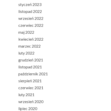
styczeń 2023
listopad 2022
wrzesień 2022
czerwiec 2022
maj 2022
kwiecień 2022
marzec 2022
luty 2022
grudzień 2021
listopad 2021
październik 2021
sierpień 2021
czerwiec 2021
luty 2021
wrzesień 2020
lipiec 2020