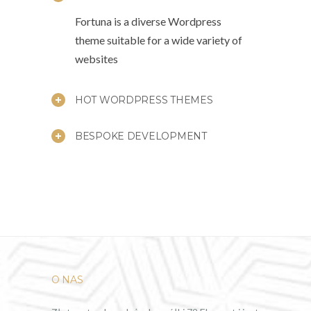
Fortuna is a diverse Wordpress
theme suitable for a wide variety of
websites
HOT WORDPRESS THEMES
BESPOKE DEVELOPMENT
O NAS