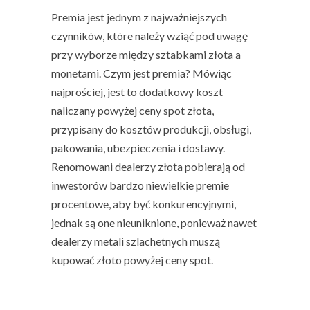
Premia jest jednym z najważniejszych
czynników, które należy wziąć pod uwagę
przy wyborze między sztabkami złota a
monetami. Czym jest premia? Mówiąc
najprościej, jest to dodatkowy koszt
naliczany powyżej ceny spot złota,
przypisany do kosztów produkcji, obsługi,
pakowania, ubezpieczenia i dostawy.
Renomowani dealerzy złota pobierają od
inwestorów bardzo niewielkie premie
procentowe, aby być konkurencyjnymi,
jednak są one nieuniknione, ponieważ nawet
dealerzy metali szlachetnych muszą
kupować złoto powyżej ceny spot.