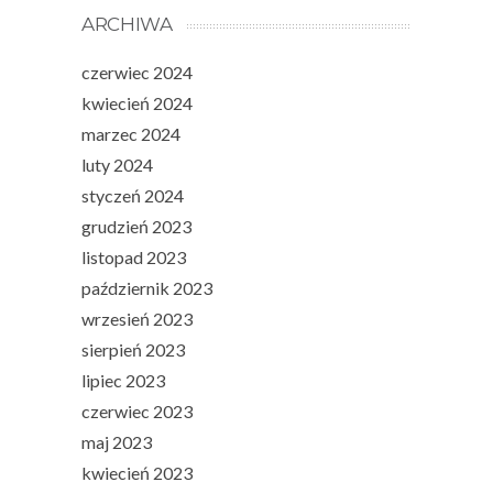
ARCHIWA
czerwiec 2024
kwiecień 2024
marzec 2024
luty 2024
styczeń 2024
grudzień 2023
listopad 2023
październik 2023
wrzesień 2023
sierpień 2023
lipiec 2023
czerwiec 2023
maj 2023
kwiecień 2023