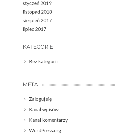
styczeń 2019
listopad 2018
sierpień 2017
lipiec 2017
KATEGORIE
Bez kategorii
META
Zaloguj się
Kanał wpisów
Kanał komentarzy
WordPress.org