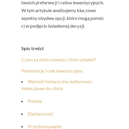
twoich preferencji i celów inwestycyjnych.
W tym artykule analizujemy kluczowe
aspekty obydwu opcji, które mogą pomóc
ci w podjęciu świadomej decyzji.
Spis treści:
Czym są złote monety i złote sztabki?
Preferencje i cele inwestycyjne:
Wartość historyczna, kulturowa i
kolekcjonerska złota
Premia
Elastyczność
Przechowywanie