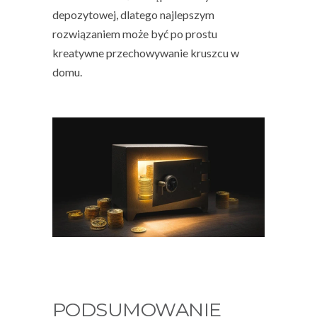
depozytowej, dlatego najlepszym
rozwiązaniem może być po prostu
kreatywne przechowywanie kruszcu w
domu.
PODSUMOWANIE