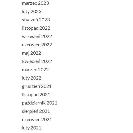
marzec 2023
luty 2023
styczeń 2023
listopad 2022
wrzesień 2022
czerwiec 2022
maj 2022
kwiecień 2022
marzec 2022
luty 2022
grudzień 2021
listopad 2021
październik 2021
sierpień 2021
czerwiec 2021
luty 2021