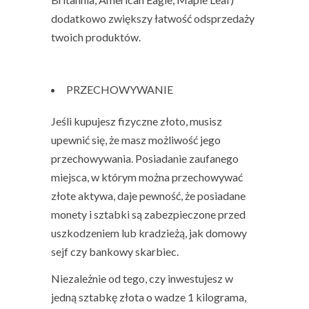
dodatkowo zwiększy łatwość odsprzedaży
twoich produktów.
PRZECHOWYWANIE
Jeśli kupujesz fizyczne złoto, musisz
upewnić się, że masz możliwość jego
przechowywania. Posiadanie zaufanego
miejsca, w którym można przechowywać
złote aktywa, daje pewność, że posiadane
monety i sztabki są zabezpieczone przed
uszkodzeniem lub kradzieżą, jak domowy
sejf czy bankowy skarbiec.
Niezależnie od tego, czy inwestujesz w
jedną sztabkę złota o wadze 1 kilograma,