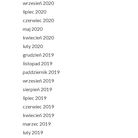
wrzesień 2020
lipiec 2020
czerwiec 2020
maj 2020
kwiecień 2020
luty 2020
grudzień 2019
listopad 2019
październik 2019
wrzesień 2019
sierpień 2019
lipiec 2019
czerwiec 2019
kwiecień 2019
marzec 2019
luty 2019