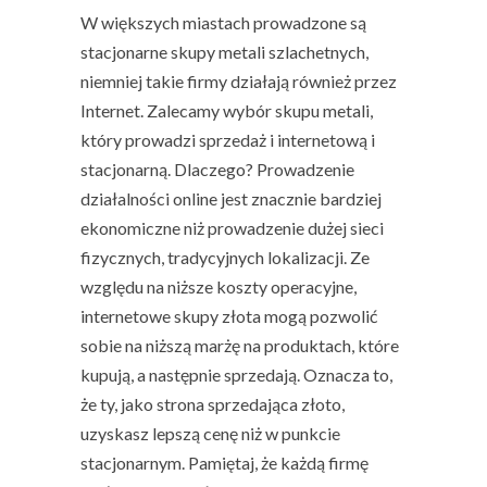
W większych miastach prowadzone są
stacjonarne skupy metali szlachetnych,
niemniej takie firmy działają również przez
Internet.
Zalecamy wybór skupu metali,
który prowadzi sprzedaż i internetową i
stacjonarną.
Dlaczego? Prowadzenie
działalności online jest znacznie bardziej
ekonomiczne niż prowadzenie dużej sieci
fizycznych, tradycyjnych lokalizacji. Ze
względu na niższe koszty operacyjne,
internetowe skupy złota mogą pozwolić
sobie na niższą marżę na produktach, które
kupują, a następnie sprzedają. Oznacza to,
że ty, jako strona sprzedająca złoto,
uzyskasz lepszą cenę niż w punkcie
stacjonarnym. Pamiętaj, że każdą firmę