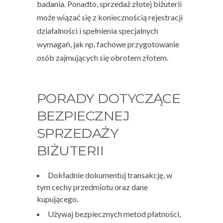
badania. Ponadto, sprzedaż złotej biżuterii
może wiązać się z koniecznością rejestracji
działalności i spełnienia specjalnych
wymagań, jak np. fachowe przygotowanie
osób zajmujących się obrotem złotem.
PORADY DOTYCZĄCE
BEZPIECZNEJ
SPRZEDAŻY
BIŻUTERII
Dokładnie dokumentuj transakcję, w
tym cechy przedmiotu oraz dane
kupującego.
Używaj bezpiecznych metod płatności,