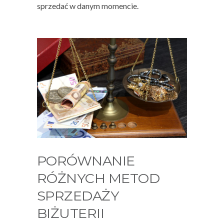
sprzedać w danym momencie.
PORÓWNANIE
RÓŻNYCH METOD
SPRZEDAŻY
BIŻUTERII