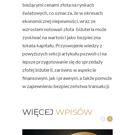
bieżącymi cenami złota na rynkach
światowych, co oznacza, że w okresach
ekonomicznej niepewności, wraz ze
wzrostem notowań złota biżuteria może
zyskiwać na wartości jako bezpieczna
lokata kapitału. Przyswojenie wiedzy z
powyższych sekcji artykułu pozwoli ci na
lepsze przygotowanie się do sprzedaży
złotej biżuterii, zarówno w aspekcie
finansowym, jak i prawnym, a także pomoże
w zapewnieniu bezpieczeństwa transakcji.
WIĘCEJ
WPISÓW