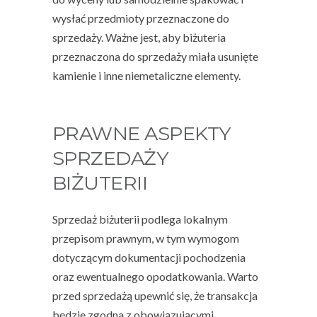
wysłać przedmioty przeznaczone do
sprzedaży. Ważne jest, aby biżuteria
przeznaczona do sprzedaży miała usunięte
kamienie i inne niemetaliczne elementy.
PRAWNE ASPEKTY
SPRZEDAŻY
BIŻUTERII
Sprzedaż biżuterii podlega lokalnym
przepisom prawnym, w tym wymogom
dotyczącym dokumentacji pochodzenia
oraz ewentualnego opodatkowania. Warto
przed sprzedażą upewnić się, że transakcja
będzie zgodna z obowiązującymi