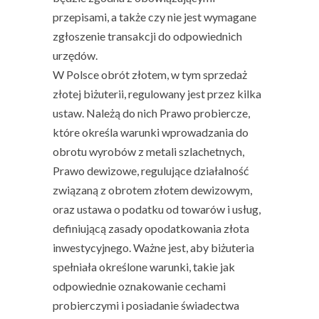
przepisami, a także czy nie jest wymagane
zgłoszenie transakcji do odpowiednich
urzędów.
W Polsce obrót złotem, w tym sprzedaż
złotej biżuterii, regulowany jest przez kilka
ustaw. Należą do nich Prawo probiercze,
które określa warunki wprowadzania do
obrotu wyrobów z metali szlachetnych,
Prawo dewizowe, regulujące działalność
związaną z obrotem złotem dewizowym,
oraz ustawa o podatku od towarów i usług,
definiującą zasady opodatkowania złota
inwestycyjnego. Ważne jest, aby biżuteria
spełniała określone warunki, takie jak
odpowiednie oznakowanie cechami
probierczymi i posiadanie świadectwa