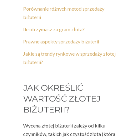
Porównanie różnych metod sprzedaży
biżuterii
Ile otrzymasz za gram złota?
Prawne aspekty sprzedaży biżuterii
Jakie są trendy rynkowe w sprzedaży złotej
biżuterii?
JAK OKREŚLIĆ
WARTOŚĆ ZŁOTEJ
BIŻUTERII?
Wycena złotej biżuterii
zależy od kilku
czynników, takich jak czystość złota (która