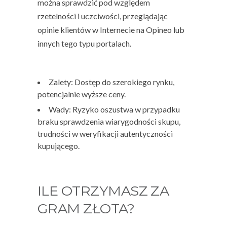
można sprawdzić pod względem
rzetelności i uczciwości, przeglądając
opinie klientów w Internecie na Opineo lub
innych tego typu portalach.
Zalety: Dostęp do szerokiego rynku,
potencjalnie wyższe ceny.
Wady: Ryzyko oszustwa w przypadku
braku sprawdzenia wiarygodności skupu,
trudności w weryfikacji autentyczności
kupującego.
ILE OTRZYMASZ ZA
GRAM ZŁOTA?