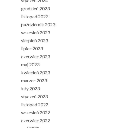
styczeń 2024
grudzień 2023
listopad 2023
październik 2023
wrzesień 2023
sierpień 2023
lipiec 2023
czerwiec 2023
maj 2023
kwiecień 2023
marzec 2023
luty 2023
styczeń 2023
listopad 2022
wrzesień 2022
czerwiec 2022