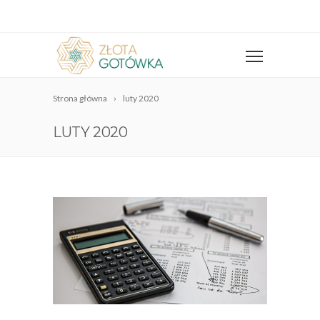
Strona główna
luty 2020
LUTY 2020