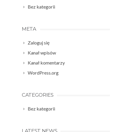
Bez kategorii
META
Zaloguj się
Kanał wpisów
Kanał komentarzy
WordPress.org
CATEGORIES
Bez kategorii
LATEST NEWS