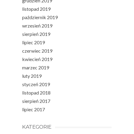
grudzień 2019
listopad 2019
październik 2019
wrzesień 2019
sierpień 2019
lipiec 2019
czerwiec 2019
kwiecień 2019
marzec 2019
luty 2019
styczeń 2019
listopad 2018
sierpień 2017
lipiec 2017
KATEGORIE