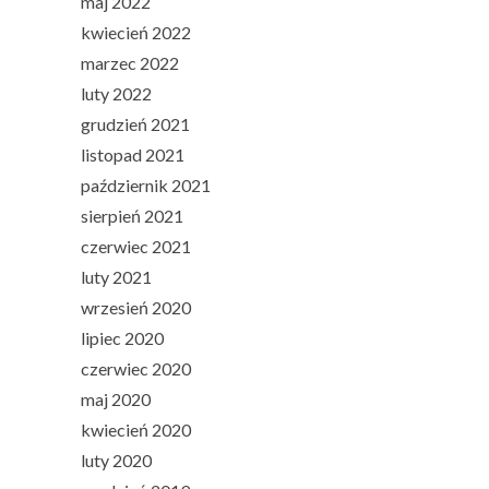
maj 2022
kwiecień 2022
marzec 2022
luty 2022
grudzień 2021
listopad 2021
październik 2021
sierpień 2021
czerwiec 2021
luty 2021
wrzesień 2020
lipiec 2020
czerwiec 2020
maj 2020
kwiecień 2020
luty 2020