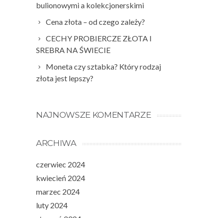
bulionowymi a kolekcjonerskimi
Cena złota – od czego zależy?
CECHY PROBIERCZE ZŁOTA I
SREBRA NA ŚWIECIE
Moneta czy sztabka? Który rodzaj
złota jest lepszy?
NAJNOWSZE KOMENTARZE
ARCHIWA
czerwiec 2024
kwiecień 2024
marzec 2024
luty 2024