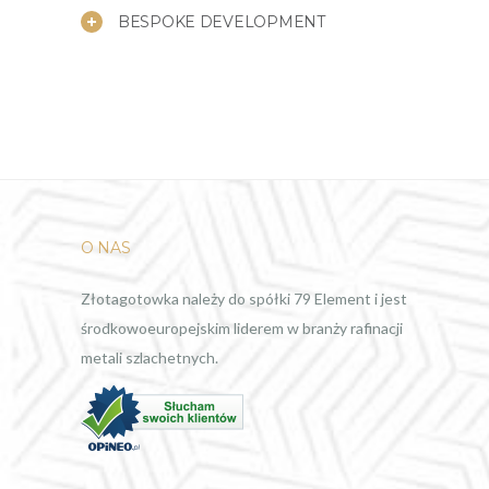
BESPOKE DEVELOPMENT
O NAS
Złotagotowka należy do spółki 79 Element i jest
środkowoeuropejskim liderem w branży rafinacji
metali szlachetnych.