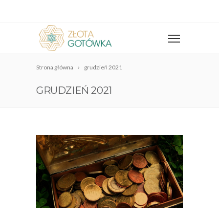
Strona główna
grudzień 2021
GRUDZIEŃ 2021