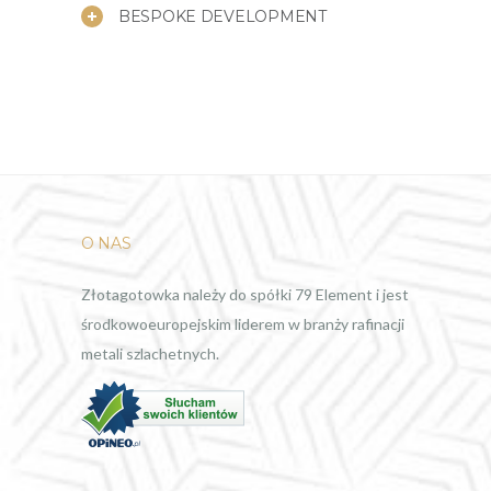
BESPOKE DEVELOPMENT
O NAS
Złotagotowka należy do spółki 79 Element i jest
środkowoeuropejskim liderem w branży rafinacji
metali szlachetnych.