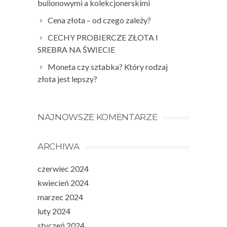
bulionowymi a kolekcjonerskimi
Cena złota – od czego zależy?
CECHY PROBIERCZE ZŁOTA I
SREBRA NA ŚWIECIE
Moneta czy sztabka? Który rodzaj
złota jest lepszy?
NAJNOWSZE KOMENTARZE
ARCHIWA
czerwiec 2024
kwiecień 2024
marzec 2024
luty 2024
styczeń 2024