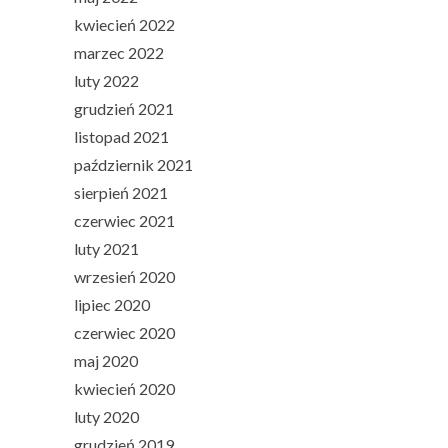
kwiecień 2022
marzec 2022
luty 2022
grudzień 2021
listopad 2021
październik 2021
sierpień 2021
czerwiec 2021
luty 2021
wrzesień 2020
lipiec 2020
czerwiec 2020
maj 2020
kwiecień 2020
luty 2020
grudzień 2019