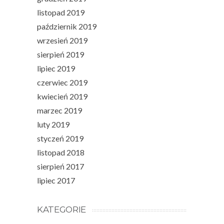
listopad 2019
październik 2019
wrzesień 2019
sierpień 2019
lipiec 2019
czerwiec 2019
kwiecień 2019
marzec 2019
luty 2019
styczeń 2019
listopad 2018
sierpień 2017
lipiec 2017
KATEGORIE