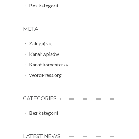
Bez kategorii
META
Zaloguj się
Kanał wpisów
Kanał komentarzy
WordPress.org
CATEGORIES
Bez kategorii
LATEST NEWS