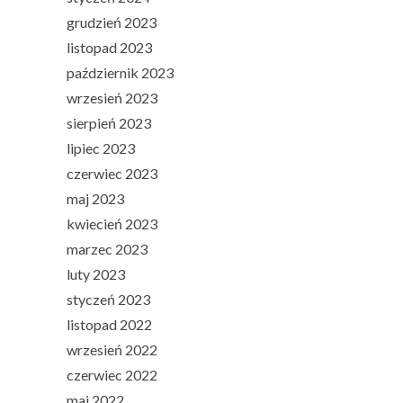
grudzień 2023
listopad 2023
październik 2023
wrzesień 2023
sierpień 2023
lipiec 2023
czerwiec 2023
maj 2023
kwiecień 2023
marzec 2023
luty 2023
styczeń 2023
listopad 2022
wrzesień 2022
czerwiec 2022
maj 2022