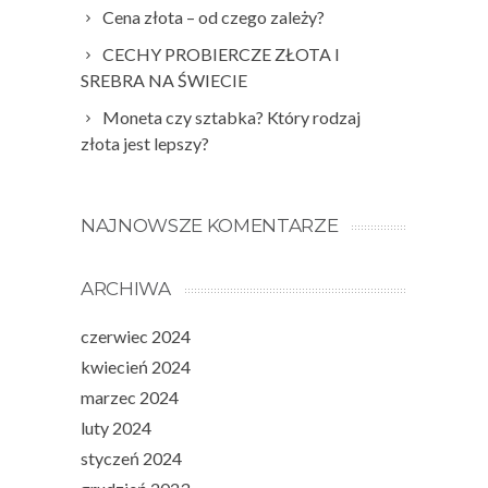
Cena złota – od czego zależy?
CECHY PROBIERCZE ZŁOTA I
SREBRA NA ŚWIECIE
Moneta czy sztabka? Który rodzaj
złota jest lepszy?
NAJNOWSZE KOMENTARZE
ARCHIWA
czerwiec 2024
kwiecień 2024
marzec 2024
luty 2024
styczeń 2024