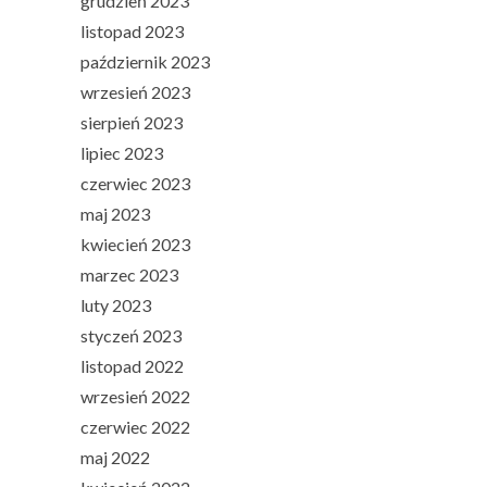
grudzień 2023
listopad 2023
październik 2023
wrzesień 2023
sierpień 2023
lipiec 2023
czerwiec 2023
maj 2023
kwiecień 2023
marzec 2023
luty 2023
styczeń 2023
listopad 2022
wrzesień 2022
czerwiec 2022
maj 2022