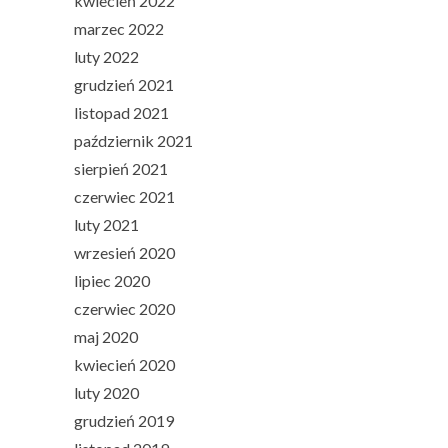
kwiecień 2022
marzec 2022
luty 2022
grudzień 2021
listopad 2021
październik 2021
sierpień 2021
czerwiec 2021
luty 2021
wrzesień 2020
lipiec 2020
czerwiec 2020
maj 2020
kwiecień 2020
luty 2020
grudzień 2019