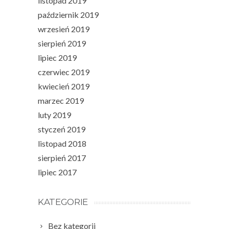
listopad 2019
październik 2019
wrzesień 2019
sierpień 2019
lipiec 2019
czerwiec 2019
kwiecień 2019
marzec 2019
luty 2019
styczeń 2019
listopad 2018
sierpień 2017
lipiec 2017
KATEGORIE
Bez kategorii