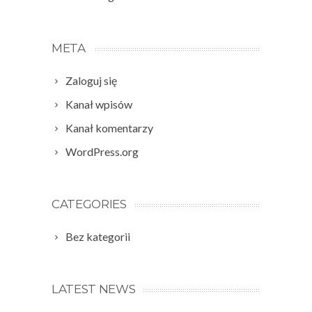
META
Zaloguj się
Kanał wpisów
Kanał komentarzy
WordPress.org
CATEGORIES
Bez kategorii
LATEST NEWS