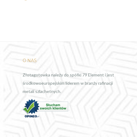
O NAS
Złotagotowka należy do spółki 79 Element i jest
środkowoeuropejskim liderem w branży rafinacji
metali szlachetnych.