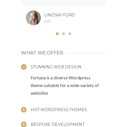
LINDSAY FORD
CEO
WHAT WE OFFER
STUNNING WEB DESIGN
Fortuna is a diverse Wordpress
theme suitable for a wide variety of
websites
HOT WORDPRESS THEMES
BESPOKE DEVELOPMENT