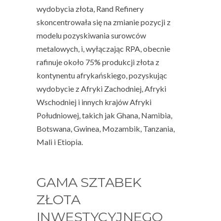
wydobycia złota, Rand Refinery
skoncentrowała się na zmianie pozycji z
modelu pozyskiwania surowców
metalowych, i, wyłączając RPA, obecnie
rafinuje około 75% produkcji złota z
kontynentu afrykańskiego, pozyskując
wydobycie z Afryki Zachodniej, Afryki
Wschodniej i innych krajów Afryki
Południowej, takich jak Ghana, Namibia,
Botswana, Gwinea, Mozambik, Tanzania,
Mali i Etiopia.
GAMA SZTABEK
ZŁOTA
INWESTYCYJNEGO