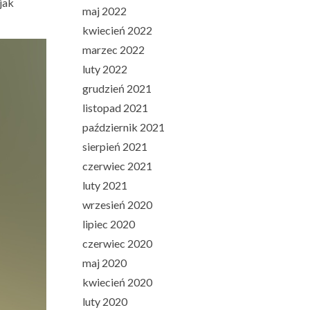
jak
maj 2022
kwiecień 2022
marzec 2022
luty 2022
grudzień 2021
listopad 2021
październik 2021
sierpień 2021
czerwiec 2021
luty 2021
wrzesień 2020
lipiec 2020
czerwiec 2020
maj 2020
kwiecień 2020
luty 2020