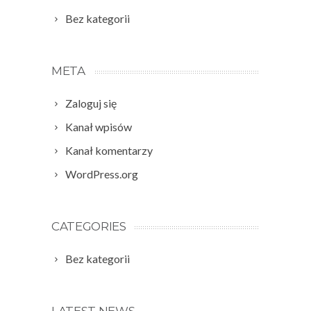
Bez kategorii
META
Zaloguj się
Kanał wpisów
Kanał komentarzy
WordPress.org
CATEGORIES
Bez kategorii