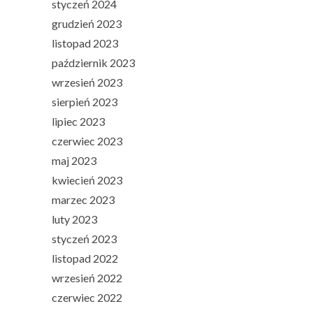
styczeń 2024
grudzień 2023
listopad 2023
październik 2023
wrzesień 2023
sierpień 2023
lipiec 2023
czerwiec 2023
maj 2023
kwiecień 2023
marzec 2023
luty 2023
styczeń 2023
listopad 2022
wrzesień 2022
czerwiec 2022