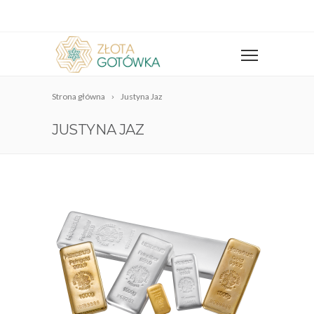
Strona główna
Justyna Jaz
JUSTYNA JAZ