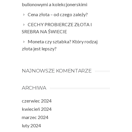
bulionowymi a kolekcjonerskimi
Cena złota – od czego zależy?
CECHY PROBIERCZE ZŁOTA I
SREBRA NA ŚWIECIE
Moneta czy sztabka? Który rodzaj
złota jest lepszy?
NAJNOWSZE KOMENTARZE
ARCHIWA
czerwiec 2024
kwiecień 2024
marzec 2024
luty 2024