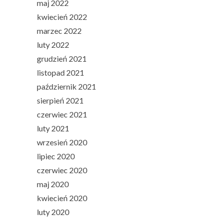
maj 2022
kwiecień 2022
marzec 2022
luty 2022
grudzień 2021
listopad 2021
październik 2021
sierpień 2021
czerwiec 2021
luty 2021
wrzesień 2020
lipiec 2020
czerwiec 2020
maj 2020
kwiecień 2020
luty 2020