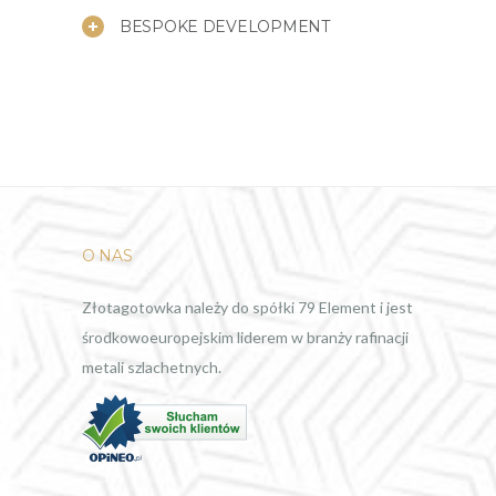
BESPOKE DEVELOPMENT
O NAS
Złotagotowka należy do spółki 79 Element i jest
środkowoeuropejskim liderem w branży rafinacji
metali szlachetnych.