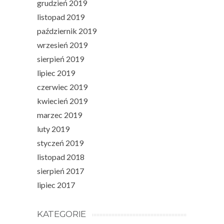
grudzień 2019
listopad 2019
październik 2019
wrzesień 2019
sierpień 2019
lipiec 2019
czerwiec 2019
kwiecień 2019
marzec 2019
luty 2019
styczeń 2019
listopad 2018
sierpień 2017
lipiec 2017
KATEGORIE