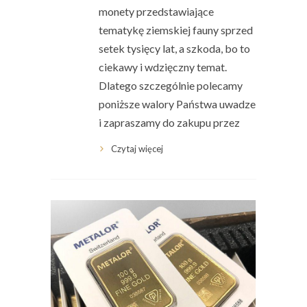
monety przedstawiające
tematykę ziemskiej fauny sprzed
setek tysięcy lat, a szkoda, bo to
ciekawy i wdzięczny temat.
Dlatego szczególnie polecamy
poniższe walory Państwa uwadze
i zapraszamy do zakupu przez
Czytaj więcej