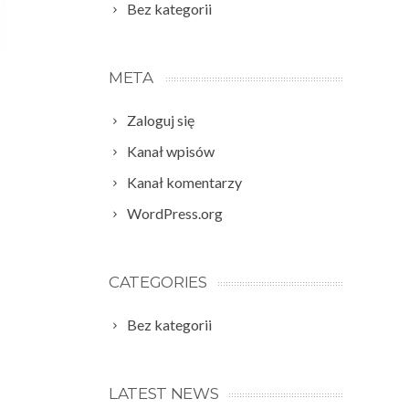
Bez kategorii
META
Zaloguj się
Kanał wpisów
Kanał komentarzy
WordPress.org
CATEGORIES
Bez kategorii
LATEST NEWS