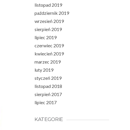
listopad 2019
październik 2019
wrzesień 2019
sierpień 2019
lipiec 2019
czerwiec 2019
kwiecień 2019
marzec 2019
luty 2019
styczeń 2019
listopad 2018
sierpień 2017
lipiec 2017
KATEGORIE