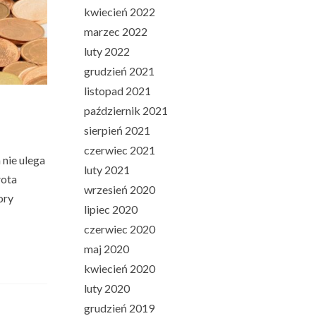
kwiecień 2022
marzec 2022
luty 2022
grudzień 2021
listopad 2021
październik 2021
sierpień 2021
czerwiec 2021
 nie ulega
luty 2021
łota
wrzesień 2020
ory
lipiec 2020
czerwiec 2020
maj 2020
kwiecień 2020
luty 2020
grudzień 2019