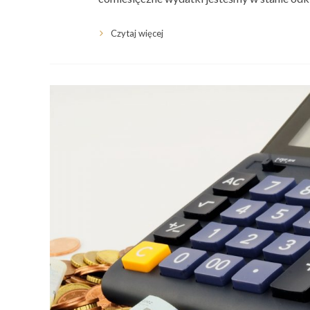
Czytaj więcej