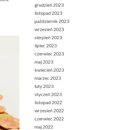
grudzień 2023
listopad 2023
październik 2023
wrzesień 2023
sierpień 2023
lipiec 2023
czerwiec 2023
maj 2023
kwiecień 2023
marzec 2023
luty 2023
styczeń 2023
listopad 2022
wrzesień 2022
czerwiec 2022
maj 2022