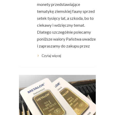
monety przedstawiające
tematykę ziemskiej fauny sprzed
setek tysięcy lat, a szkoda, bo to
ciekawy i wdzięczny temat.
Dlatego szczególnie polecamy
poniższe walory Państwa uwadze
i zapraszamy do zakupu przez
Czytaj więcej