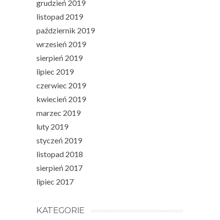
grudzień 2019
listopad 2019
październik 2019
wrzesień 2019
sierpień 2019
lipiec 2019
czerwiec 2019
kwiecień 2019
marzec 2019
luty 2019
styczeń 2019
listopad 2018
sierpień 2017
lipiec 2017
KATEGORIE