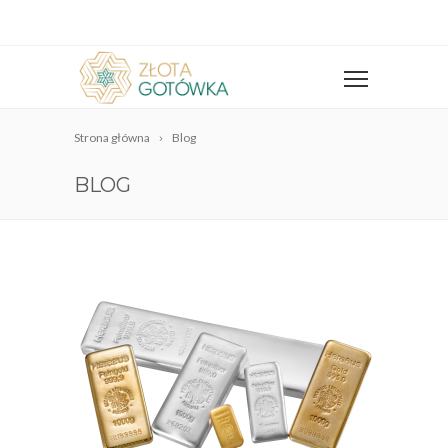
Strona główna
Blog
BLOG