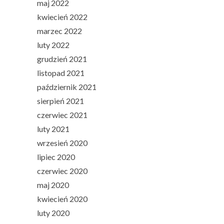
maj 2022
kwiecień 2022
marzec 2022
luty 2022
grudzień 2021
listopad 2021
październik 2021
sierpień 2021
czerwiec 2021
luty 2021
wrzesień 2020
lipiec 2020
czerwiec 2020
maj 2020
kwiecień 2020
luty 2020