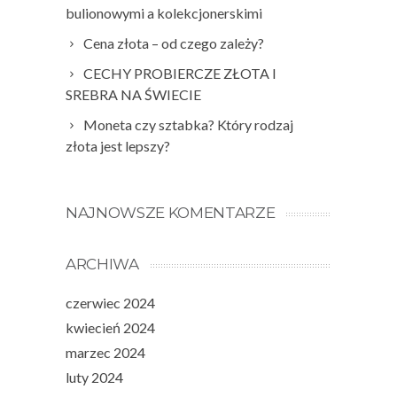
bulionowymi a kolekcjonerskimi
Cena złota – od czego zależy?
CECHY PROBIERCZE ZŁOTA I
SREBRA NA ŚWIECIE
Moneta czy sztabka? Który rodzaj
złota jest lepszy?
NAJNOWSZE KOMENTARZE
ARCHIWA
czerwiec 2024
kwiecień 2024
marzec 2024
luty 2024