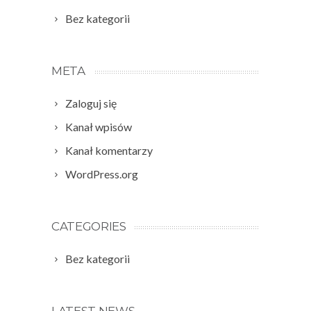
Bez kategorii
META
Zaloguj się
Kanał wpisów
Kanał komentarzy
WordPress.org
CATEGORIES
Bez kategorii