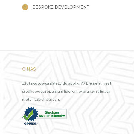
BESPOKE DEVELOPMENT
O NAS
Złotagotowka należy do spółki 79 Element i jest
środkowoeuropejskim liderem w branży rafinacji
metali szlachetnych.