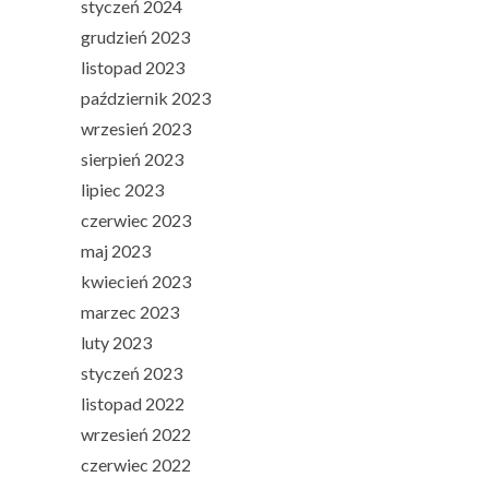
styczeń 2024
grudzień 2023
listopad 2023
październik 2023
wrzesień 2023
sierpień 2023
lipiec 2023
czerwiec 2023
maj 2023
kwiecień 2023
marzec 2023
luty 2023
styczeń 2023
listopad 2022
wrzesień 2022
czerwiec 2022